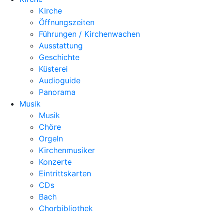
Kirche
Öffnungszeiten
Führungen / Kirchenwachen
Ausstattung
Geschichte
Küsterei
Audioguide
Panorama
Musik
Musik
Chöre
Orgeln
Kirchenmusiker
Konzerte
Eintrittskarten
CDs
Bach
Chorbibliothek