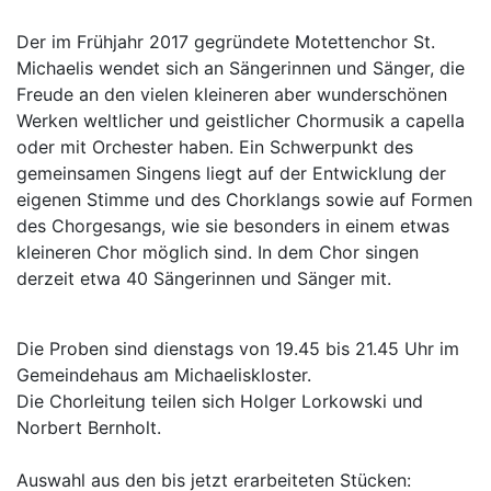
Der im Frühjahr 2017 gegründete Motettenchor St.
Michaelis wendet sich an Sängerinnen und Sänger, die
Freude an den vielen kleineren aber wunderschönen
Werken weltlicher und geistlicher Chormusik a capella
oder mit Orchester haben. Ein Schwerpunkt des
gemeinsamen Singens liegt auf der Entwicklung der
eigenen Stimme und des Chorklangs sowie auf Formen
des Chorgesangs, wie sie besonders in einem etwas
kleineren Chor möglich sind. In dem Chor singen
derzeit etwa 40 Sängerinnen und Sänger mit.
Die Proben sind dienstags von 19.45 bis 21.45 Uhr im
Gemeindehaus am Michaeliskloster.
Die Chorleitung teilen sich Holger Lorkowski und
Norbert Bernholt.
Auswahl aus den bis jetzt erarbeiteten Stücken: