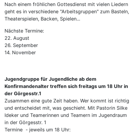
Nach einem fröhlichen Gottesdienst mit vielen Liedern
geht es in verschiedene "Arbeitsgruppen" zum Basteln,
Theaterspielen, Backen, Spielen...
Nächste Termine:
22. August
26. September
14. November
Jugendgruppe für Jugendliche ab dem
Konfirmandenalter treffen sich freitags um 18 Uhr in
der Görgesstr.1
Zusammen eine gute Zeit haben. Wer kommt ist richtig
und entscheidet mit, was geschieht. Mit Pastorin Silke
Ideker und Teamerinnen und Teamern im Jugendraum
in der Görgesstr. 1
Termine - jeweils um 18 Uhr: