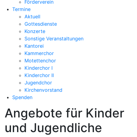
Förderverein
Termine
Aktuell
Gottesdienste
Konzerte
Sonstige Veranstaltungen
Kantorei
Kammerchor
Motettenchor
Kinderchor I
Kinderchor II
Jugendchor
Kirchenvorstand
Spenden
Angebote für Kinder
und Jugendliche