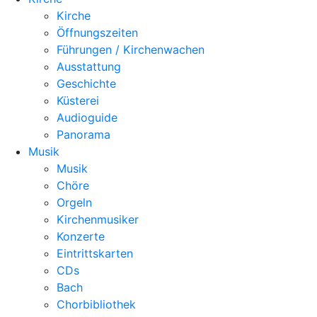
Kirche
Öffnungszeiten
Führungen / Kirchenwachen
Ausstattung
Geschichte
Küsterei
Audioguide
Panorama
Musik
Musik
Chöre
Orgeln
Kirchenmusiker
Konzerte
Eintrittskarten
CDs
Bach
Chorbibliothek