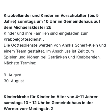
Krabbelkinder und Kinder im Vorschulalter (bis 5
Jahre) sonntags um 10 Uhr im Gemeindehaus auf
dem Michaeliskloster 2b
Kinder und ihre Familien sind eingeladen zum
Krabbelgottesdienst .
Die Gottesdienste werden von Annka Scherf-Klein und
einem Team gestaltet. Im Anschluss ist Zeit zum
Spielen und Klönen bei Getränken und Knabbereien.
Nächste Termine:
9. August
30. August
Kinderkirche für Kinder im Alter von 4-11 Jahren
samstags 10 - 12 Uhr im Gemeindehaus in der
Werner.von-Medingstr. 2